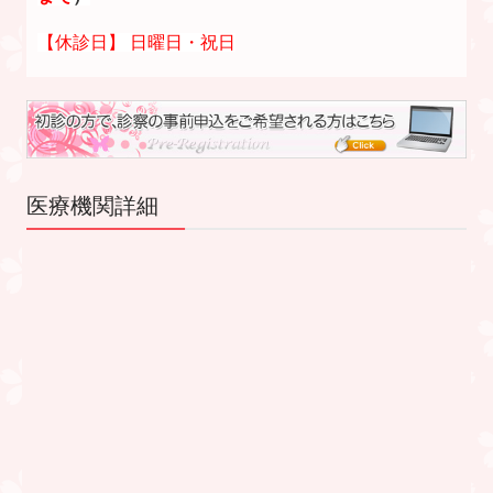
【休診日】 日曜日・祝日
医療機関詳細