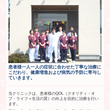
患者様一人一人の症状に合わせた丁寧な治療に
こだわり、健康増進および病気の予防に寄与し
ていきます。
当クリニックは、患者様のQOL（クオリティ・オ
ブ・ライフ＝生活の質）の向上を目的に治療を行い
ます。